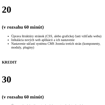
20
(v rozsahu 60 minút)
Úprava štruktúry stránok (CSS, alebo grafickej časti vzhľadu webu)
Inštalácia nových web aplikácii a ich nastavenie
Nastavenie súčastí systému CMS Joomla tretích strán (komponenty,
moduly, pluginy)
KREDIT
30
(v rozsahu 60 minút)